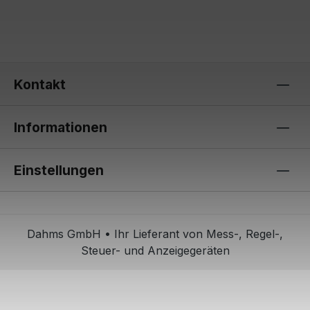
Kontakt
Informationen
Einstellungen
Dahms GmbH • Ihr Lieferant von Mess-, Regel-,
Steuer- und Anzeigegeräten