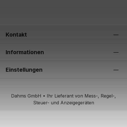
Kontakt
Informationen
Einstellungen
Dahms GmbH • Ihr Lieferant von Mess-, Regel-,
Steuer- und Anzeigegeräten