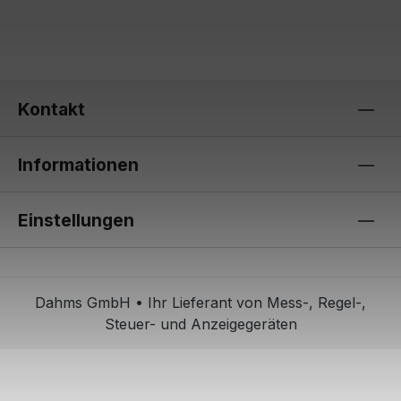
Kontakt
Informationen
Einstellungen
Dahms GmbH • Ihr Lieferant von Mess-, Regel-,
Steuer- und Anzeigegeräten