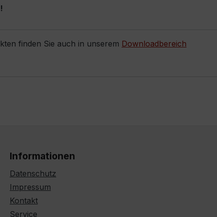
!
ukten finden Sie auch in unserem
Downloadbereich
Informationen
Datenschutz
Impressum
Kontakt
Service