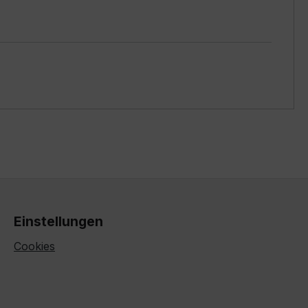
Einstellungen
Cookies