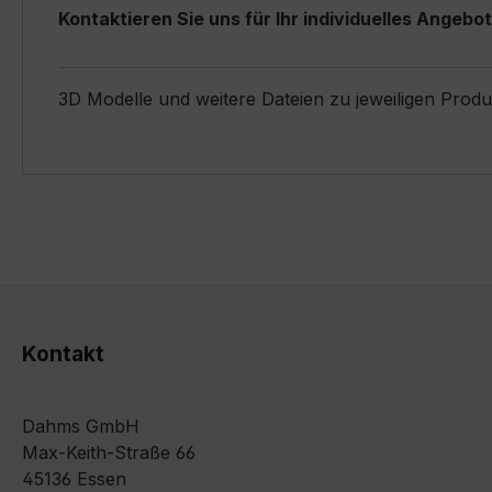
Kontaktieren Sie uns für Ihr individuelles Angebot
3D Modelle und weitere Dateien zu jeweiligen Prod
Kontakt
Dahms GmbH
Max-Keith-Straße 66
45136 Essen