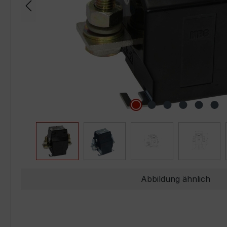
Abbildung ähnlich