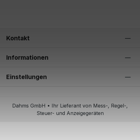
Kontakt
Informationen
Einstellungen
Dahms GmbH • Ihr Lieferant von Mess-, Regel-,
Steuer- und Anzeigegeräten