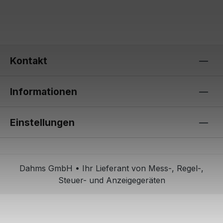
Kontakt
Informationen
Einstellungen
Dahms GmbH • Ihr Lieferant von Mess-, Regel-,
Steuer- und Anzeigegeräten