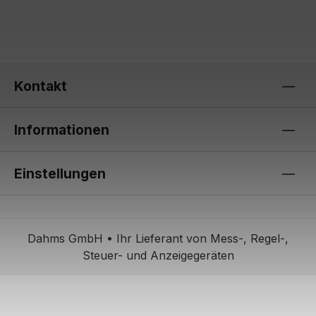
Kontakt
Informationen
Einstellungen
Dahms GmbH • Ihr Lieferant von Mess-, Regel-,
Steuer- und Anzeigegeräten