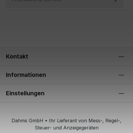
Kontakt
Informationen
Einstellungen
Dahms GmbH • Ihr Lieferant von Mess-, Regel-,
Steuer- und Anzeigegeräten