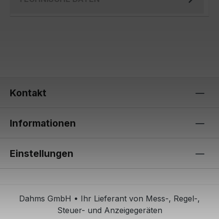
Kontakt
Informationen
Einstellungen
Dahms GmbH • Ihr Lieferant von Mess-, Regel-,
Steuer- und Anzeigegeräten