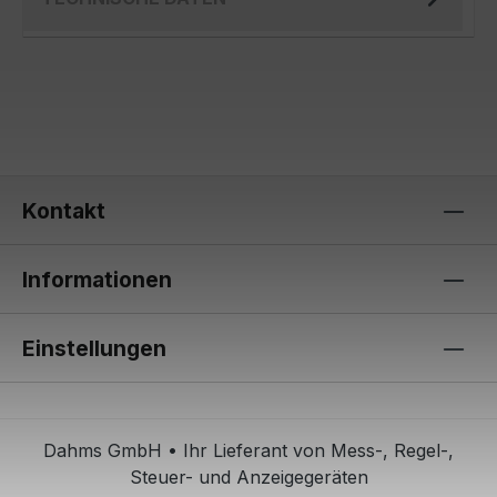
Kontakt
Informationen
Einstellungen
Dahms GmbH • Ihr Lieferant von Mess-, Regel-,
Steuer- und Anzeigegeräten