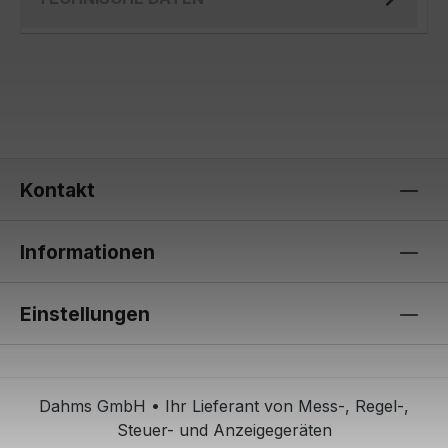
Kontakt
Informationen
Einstellungen
Dahms GmbH • Ihr Lieferant von Mess-, Regel-,
Steuer- und Anzeigegeräten