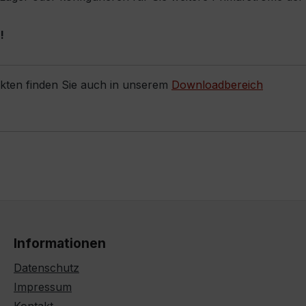
!
ukten finden Sie auch in unserem
Downloadbereich
Informationen
Datenschutz
Impressum