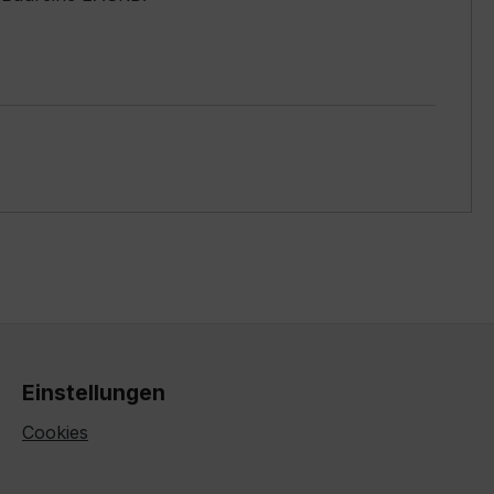
Einstellungen
Cookies