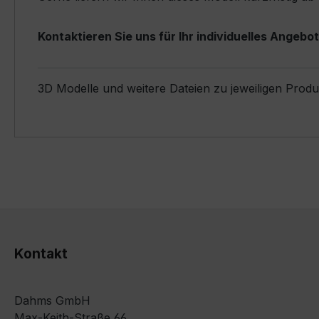
Kontaktieren Sie uns für Ihr individuelles Angebot
3D Modelle und weitere Dateien zu jeweiligen Prod
Kontakt
Dahms GmbH
Max-Keith-Straße 66