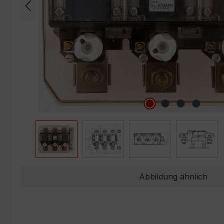
Abbildung ähnlich