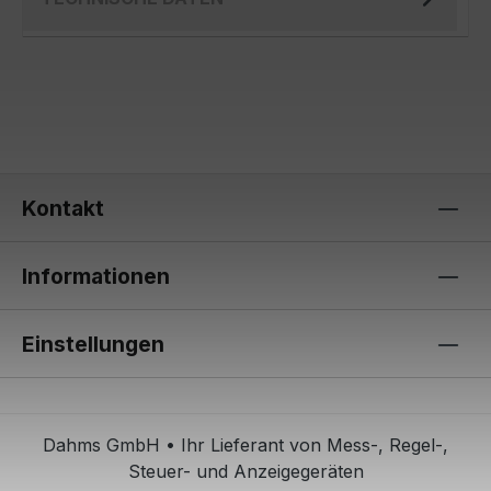
Kontakt
Informationen
Einstellungen
Dahms GmbH • Ihr Lieferant von Mess-, Regel-,
Steuer- und Anzeigegeräten