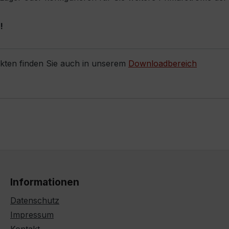
!
ukten finden Sie auch in unserem
Downloadbereich
Informationen
Datenschutz
Impressum