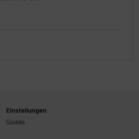
Einstellungen
Cookies