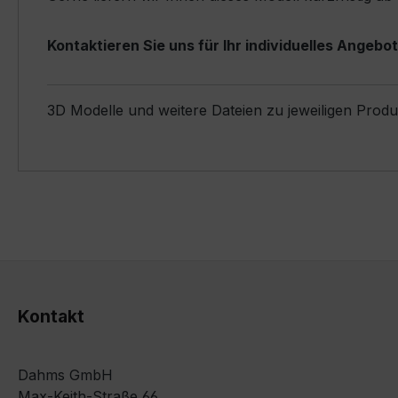
Kontaktieren Sie uns für Ihr individuelles Angebot
3D Modelle und weitere Dateien zu jeweiligen Prod
Kontakt
Dahms GmbH
Max-Keith-Straße 66