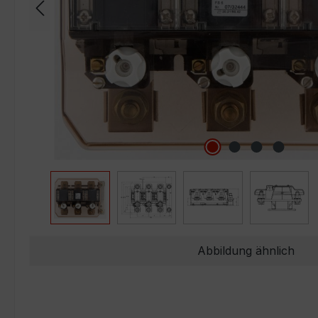
Abbildung ähnlich