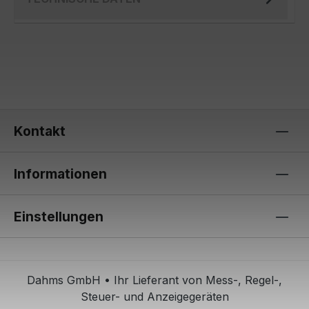
Kontakt
Informationen
Einstellungen
Dahms GmbH • Ihr Lieferant von Mess-, Regel-,
Steuer- und Anzeigegeräten