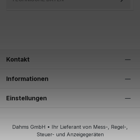
Kontakt
Informationen
Einstellungen
Dahms GmbH • Ihr Lieferant von Mess-, Regel-,
Steuer- und Anzeigegeräten