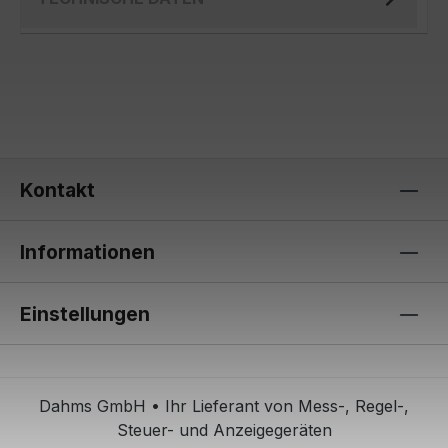
Kontakt
Informationen
Einstellungen
Dahms GmbH • Ihr Lieferant von Mess-, Regel-,
Steuer- und Anzeigegeräten