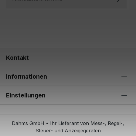
Kontakt
Informationen
Einstellungen
Dahms GmbH • Ihr Lieferant von Mess-, Regel-,
Steuer- und Anzeigegeräten