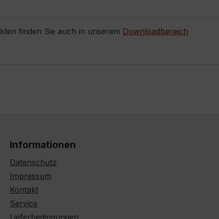
ukten finden Sie auch in unserem
Downloadbereich
Informationen
Datenschutz
Impressum
Kontakt
Service
Lieferbedingungen