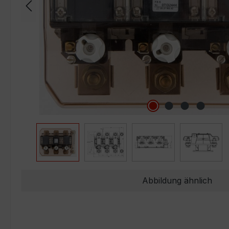
Abbildung ähnlich