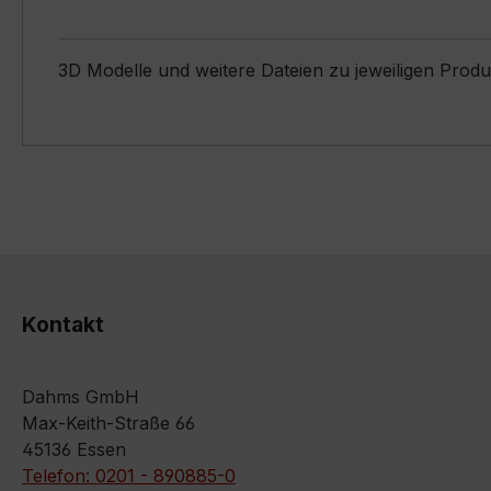
3D Modelle und weitere Dateien zu jeweiligen Prod
Kontakt
Dahms GmbH
Max-Keith-Straße 66
45136 Essen
Telefon: 0201 - 890885-0