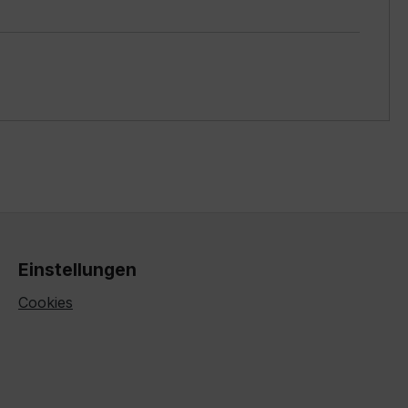
Einstellungen
Cookies