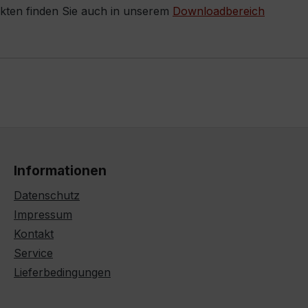
ukten finden Sie auch in unserem
Downloadbereich
Informationen
Datenschutz
Impressum
Kontakt
Service
Lieferbedingungen