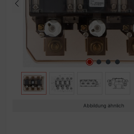
Abbildung ähnlich