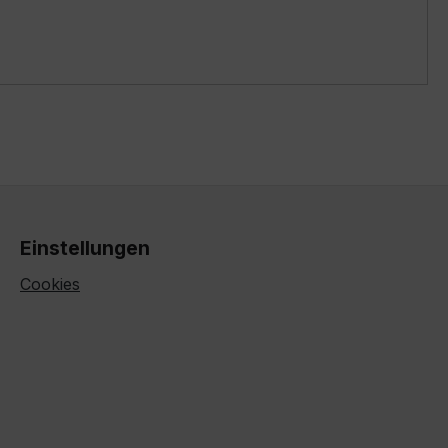
Einstellungen
Cookies