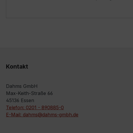
Kontakt
Dahms GmbH
Max-Keith-Straße 66
45136 Essen
Telefon: 0201 - 890885-0
E-Mail: dahms@dahms-gmbh.de