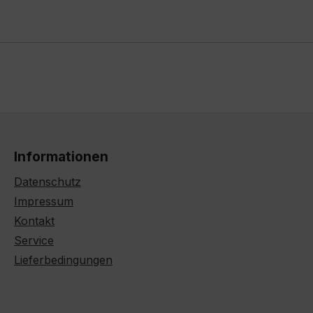
Informationen
Datenschutz
Impressum
Kontakt
Service
Lieferbedingungen