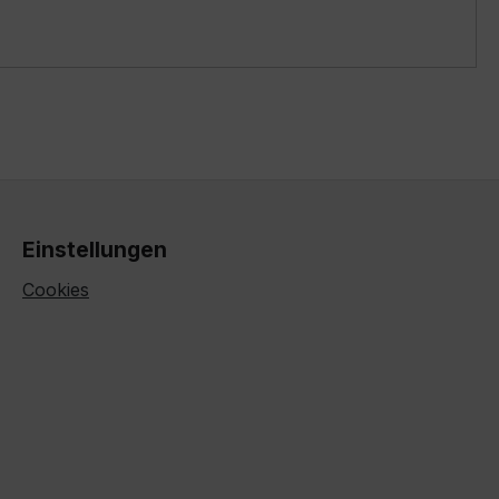
Einstellungen
Cookies