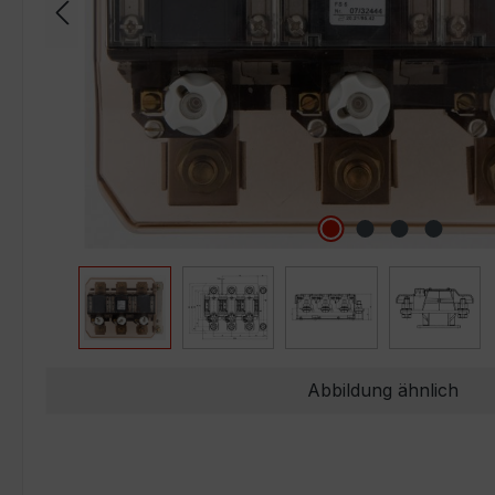
Abbildung ähnlich