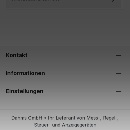
Kontakt
Informationen
Einstellungen
Dahms GmbH • Ihr Lieferant von Mess-, Regel-,
Steuer- und Anzeigegeräten