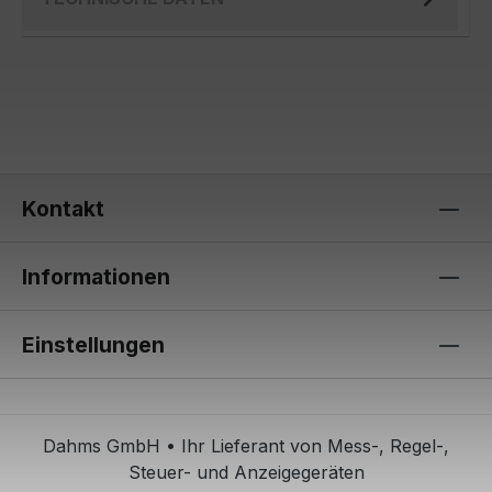
Kontakt
Informationen
Einstellungen
Dahms GmbH • Ihr Lieferant von Mess-, Regel-,
Steuer- und Anzeigegeräten