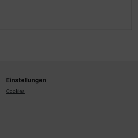
Einstellungen
Cookies