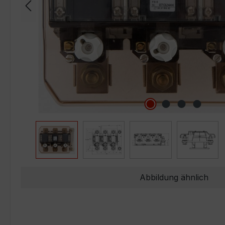
Abbildung ähnlich