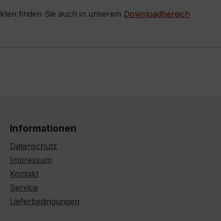
ukten finden Sie auch in unserem
Downloadbereich
Informationen
Datenschutz
Impressum
Kontakt
Service
Lieferbedingungen