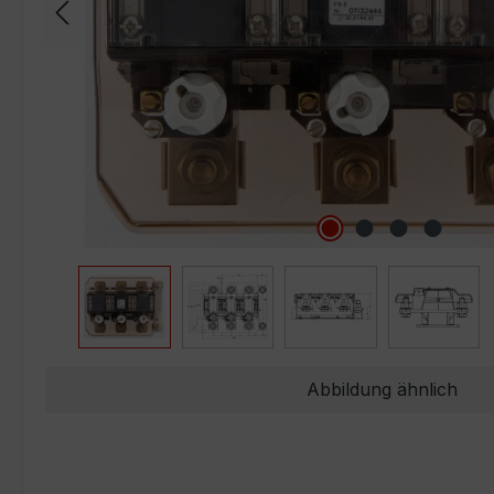
Abbildung ähnlich