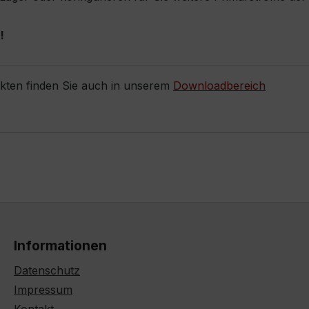
!
ukten finden Sie auch in unserem
Downloadbereich
Informationen
Datenschutz
Impressum