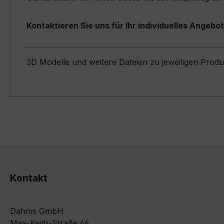
Kontaktieren Sie uns für Ihr individuelles Angebot
3D Modelle und weitere Dateien zu jeweiligen Prod
Kontakt
Dahms GmbH
Max-Keith-Straße 66