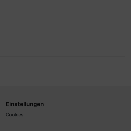
Einstellungen
Cookies