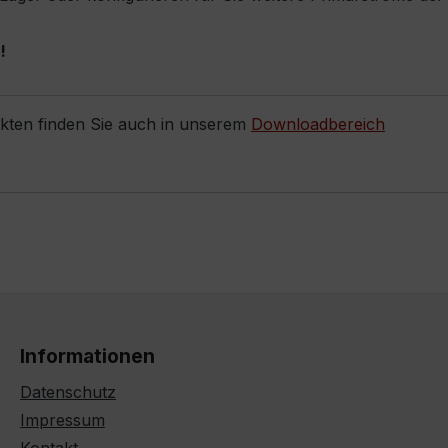
!
ukten finden Sie auch in unserem
Downloadbereich
Informationen
Datenschutz
Impressum