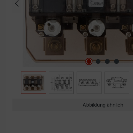
Abbildung ähnlich