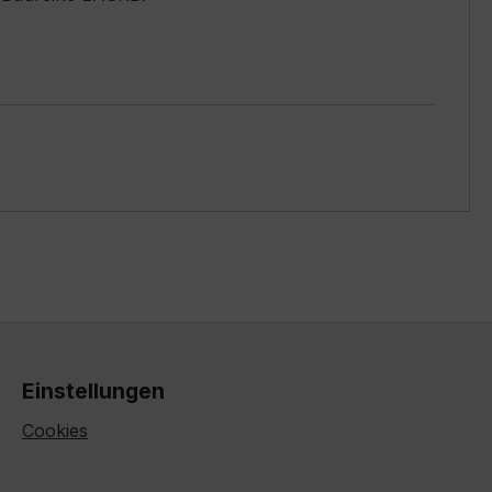
Einstellungen
Cookies