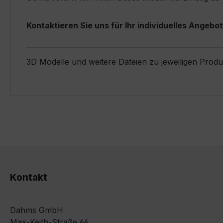
Kontaktieren Sie uns für Ihr individuelles Angebot
3D Modelle und weitere Dateien zu jeweiligen Prod
Kontakt
Dahms GmbH
Max-Keith-Straße 66