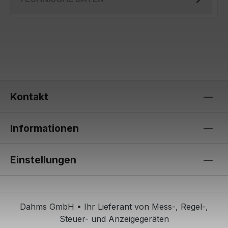
Kontakt
Informationen
Einstellungen
Dahms GmbH • Ihr Lieferant von Mess-, Regel-,
Steuer- und Anzeigegeräten