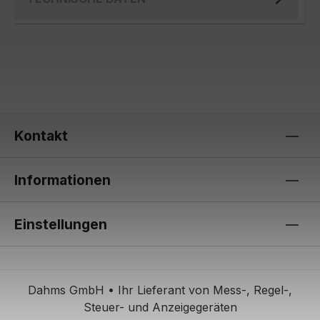
Kontakt
Informationen
Einstellungen
Dahms GmbH • Ihr Lieferant von Mess-, Regel-,
Steuer- und Anzeigegeräten