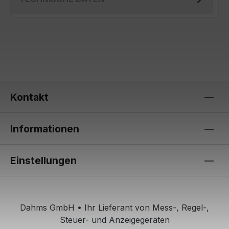
Kontakt
Informationen
Einstellungen
Dahms GmbH • Ihr Lieferant von Mess-, Regel-,
Steuer- und Anzeigegeräten