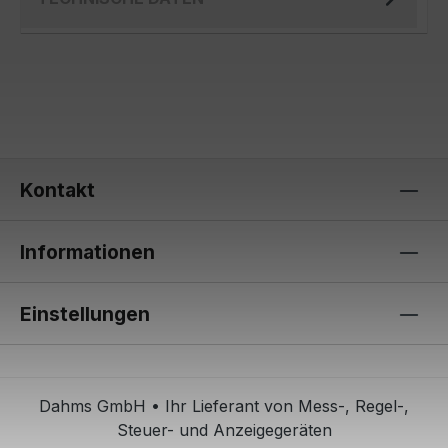
Kontakt
Informationen
Einstellungen
Dahms GmbH • Ihr Lieferant von Mess-, Regel-,
Steuer- und Anzeigegeräten