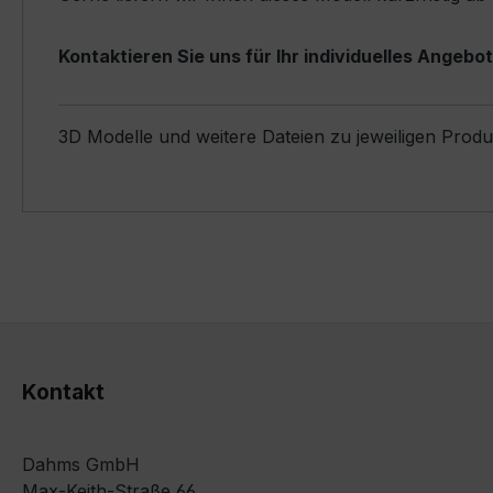
Kontaktieren Sie uns für Ihr individuelles Angebot
3D Modelle und weitere Dateien zu jeweiligen Prod
Kontakt
Dahms GmbH
Max-Keith-Straße 66