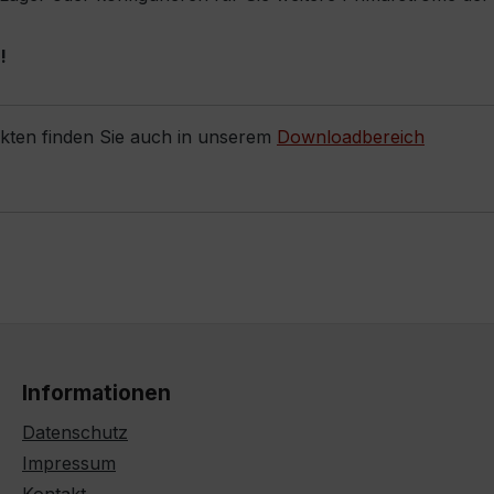
!
ukten finden Sie auch in unserem
Downloadbereich
Informationen
Datenschutz
Impressum