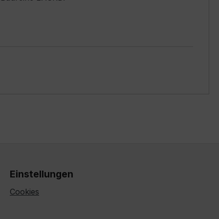
Einstellungen
Cookies