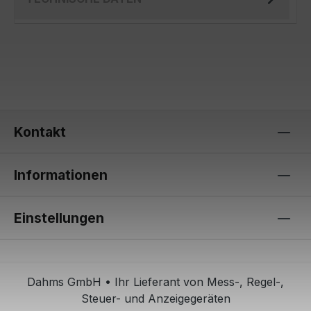
Kontakt
Informationen
Einstellungen
Dahms GmbH • Ihr Lieferant von Mess-, Regel-,
Steuer- und Anzeigegeräten