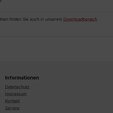
!
ukten finden Sie auch in unserem
Downloadbereich
Informationen
Datenschutz
Impressum
Kontakt
Service