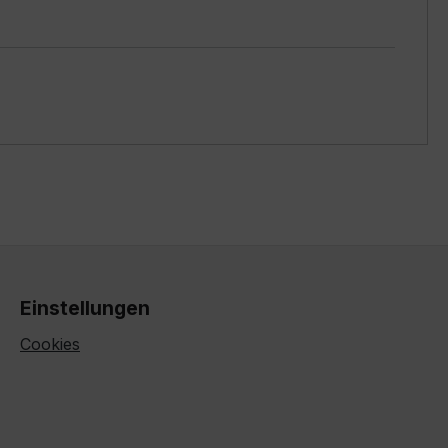
Einstellungen
Cookies