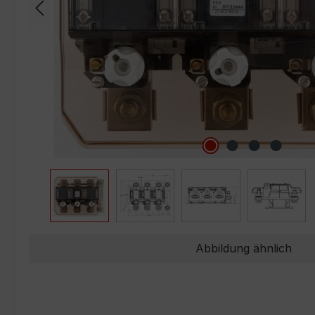
Abbildung ähnlich