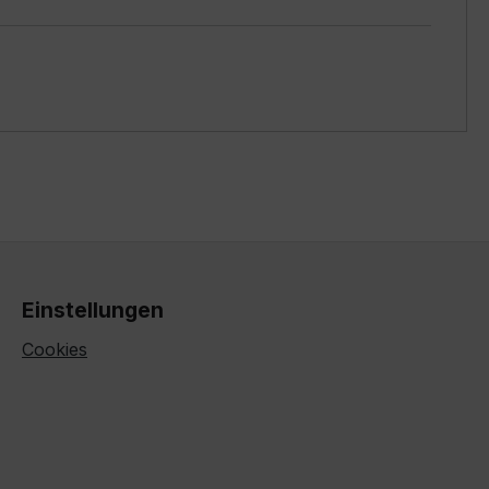
Einstellungen
Cookies