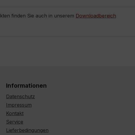
ukten finden Sie auch in unserem
Downloadbereich
Informationen
Datenschutz
Impressum
Kontakt
Service
Lieferbedingungen