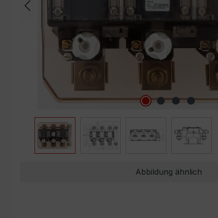
Abbildung ähnlich