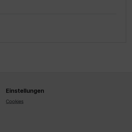
Einstellungen
Cookies