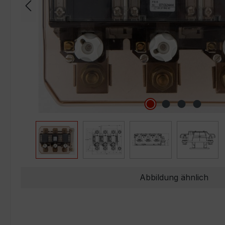
Abbildung ähnlich