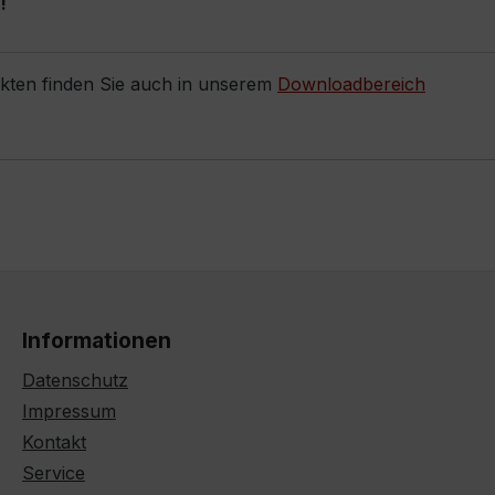
!
ukten finden Sie auch in unserem
Downloadbereich
Informationen
Datenschutz
Impressum
Kontakt
Service