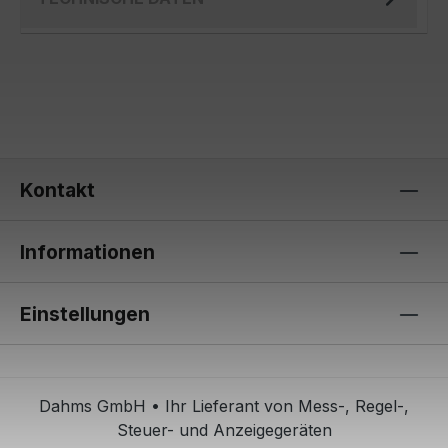
Kontakt
Informationen
Einstellungen
Dahms GmbH • Ihr Lieferant von Mess-, Regel-,
Steuer- und Anzeigegeräten