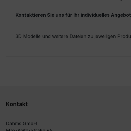
Kontaktieren Sie uns für Ihr individuelles Angebot
3D Modelle und weitere Dateien zu jeweiligen Prod
Kontakt
Dahms GmbH
Max-Keith-Straße 66