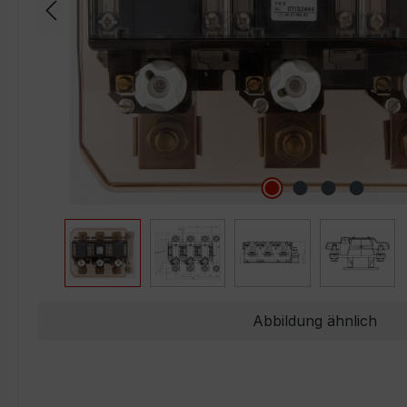
Abbildung ähnlich