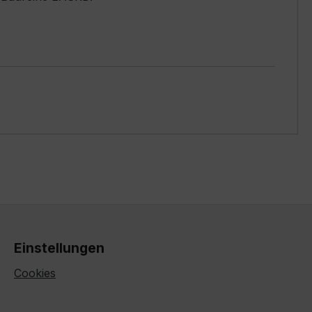
Einstellungen
Cookies