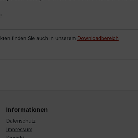
!
ukten finden Sie auch in unserem
Downloadbereich
Informationen
Datenschutz
Impressum