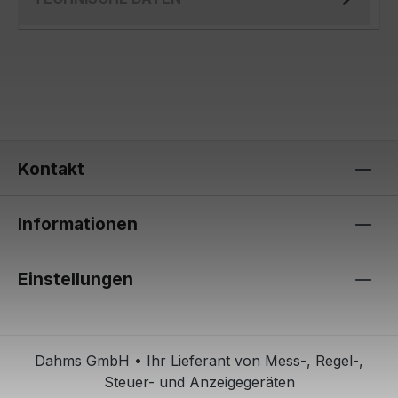
Kontakt
Informationen
Einstellungen
Dahms GmbH • Ihr Lieferant von Mess-, Regel-,
Steuer- und Anzeigegeräten