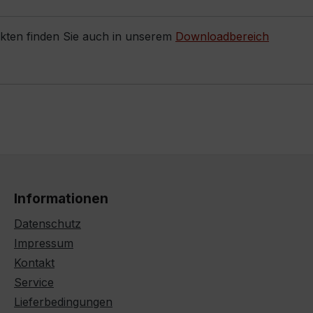
ukten finden Sie auch in unserem
Downloadbereich
Informationen
Datenschutz
Impressum
Kontakt
Service
Lieferbedingungen