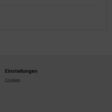
Einstellungen
Cookies