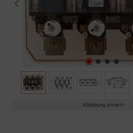
Abbildung ähnlich