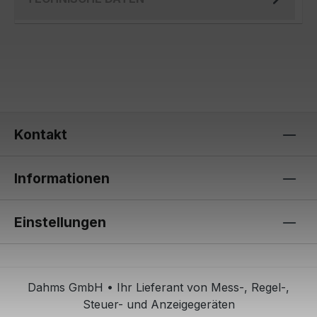
Kontakt
Informationen
Einstellungen
Dahms GmbH • Ihr Lieferant von Mess-, Regel-,
Steuer- und Anzeigegeräten