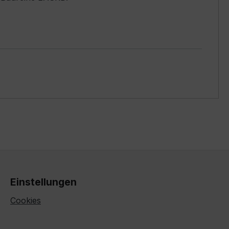
Einstellungen
Cookies