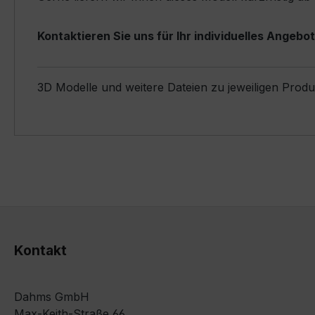
Kontaktieren Sie uns für Ihr individuelles Angebot
3D Modelle und weitere Dateien zu jeweiligen Prod
Kontakt
Dahms GmbH
Max-Keith-Straße 66