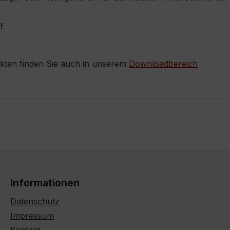
!
ukten finden Sie auch in unserem
Downloadbereich
Informationen
Datenschutz
Impressum