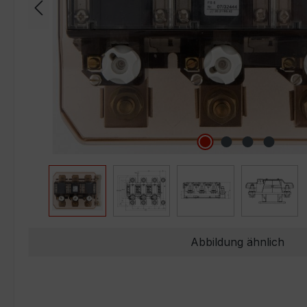
Abbildung ähnlich