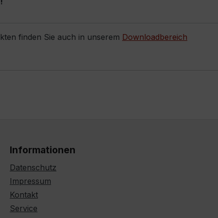
!
ukten finden Sie auch in unserem
Downloadbereich
Informationen
Datenschutz
Impressum
Kontakt
Service