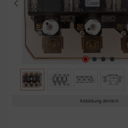
Abbildung ähnlich