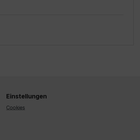
Einstellungen
Cookies