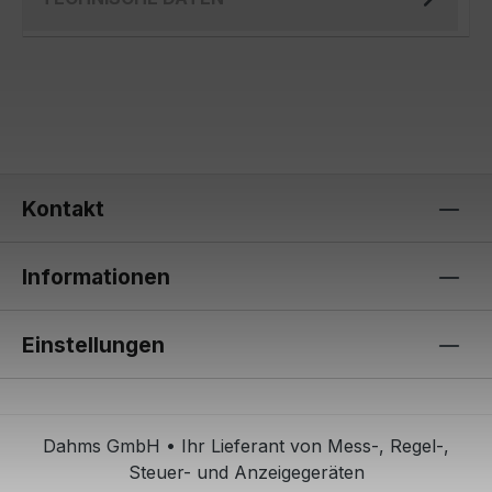
Kontakt
Informationen
Einstellungen
Dahms GmbH • Ihr Lieferant von Mess-, Regel-,
Steuer- und Anzeigegeräten