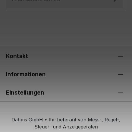
Kontakt
Informationen
Einstellungen
Dahms GmbH • Ihr Lieferant von Mess-, Regel-,
Steuer- und Anzeigegeräten