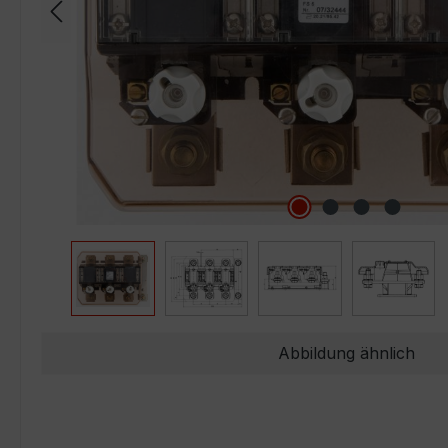
Abbildung ähnlich