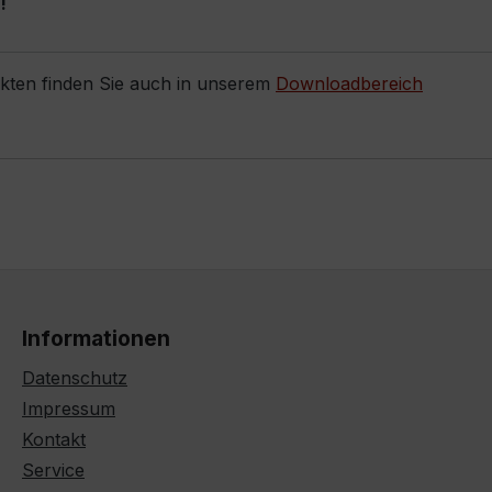
!
ukten finden Sie auch in unserem
Downloadbereich
Informationen
Datenschutz
Impressum
Kontakt
Service