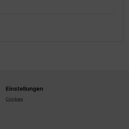
Einstellungen
Cookies