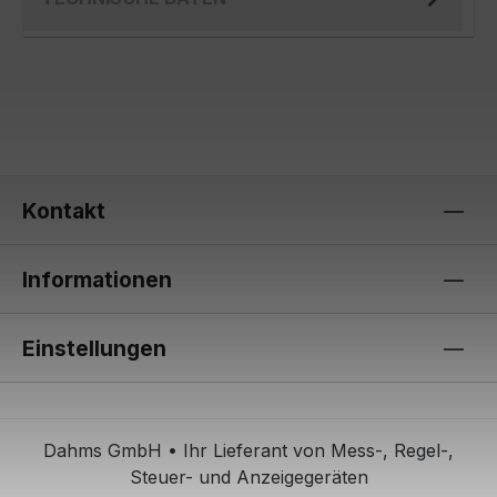
Kontakt
Informationen
Einstellungen
Dahms GmbH • Ihr Lieferant von Mess-, Regel-,
Steuer- und Anzeigegeräten