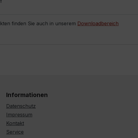
!
ukten finden Sie auch in unserem
Downloadbereich
Informationen
Datenschutz
Impressum
Kontakt
Service