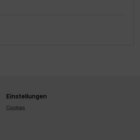
Einstellungen
Cookies