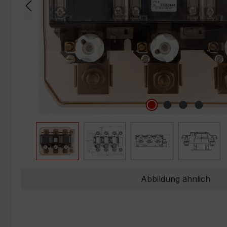
Abbildung ähnlich