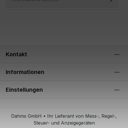
Kontakt
Informationen
Einstellungen
Dahms GmbH • Ihr Lieferant von Mess-, Regel-,
Steuer- und Anzeigegeräten