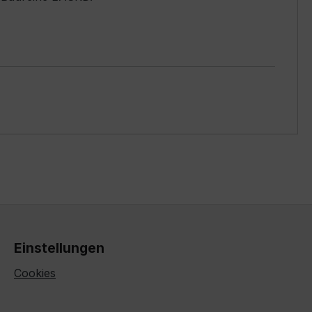
Einstellungen
Cookies