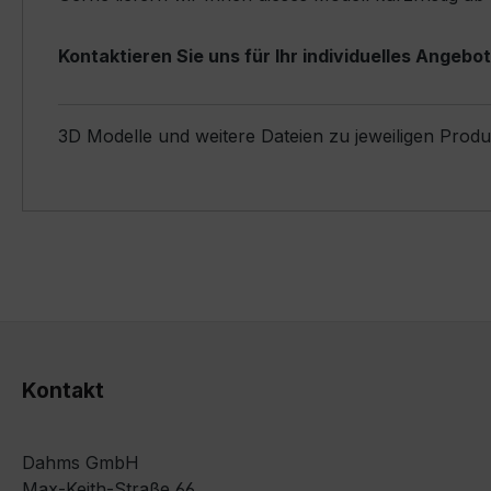
Kontaktieren Sie uns für Ihr individuelles Angebot
3D Modelle und weitere Dateien zu jeweiligen Prod
Kontakt
Dahms GmbH
Max-Keith-Straße 66