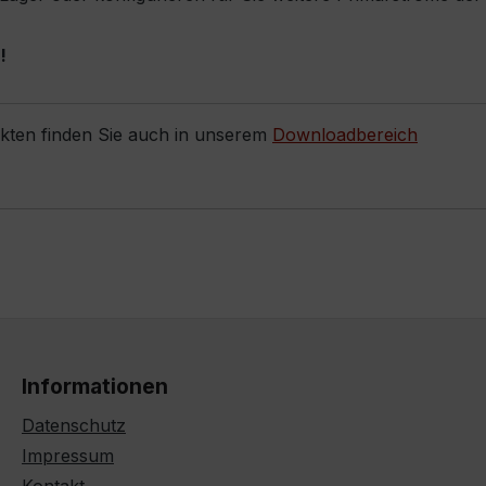
!
ukten finden Sie auch in unserem
Downloadbereich
Informationen
Datenschutz
Impressum