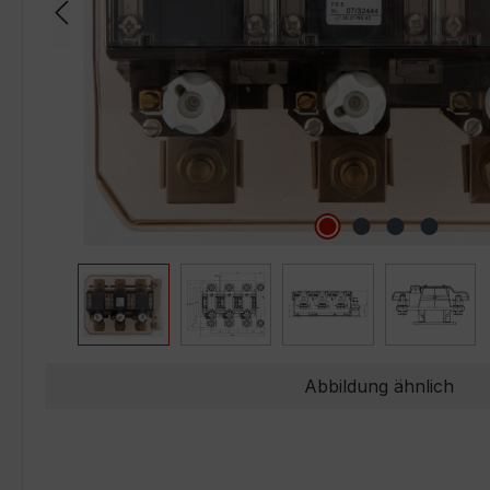
Abbildung ähnlich