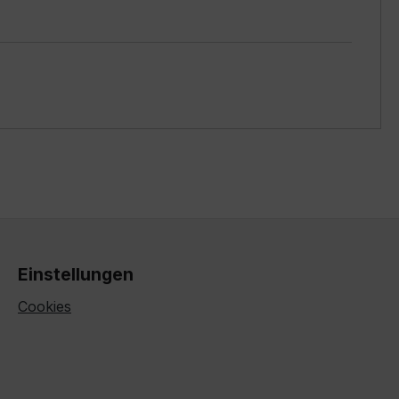
Einstellungen
Cookies