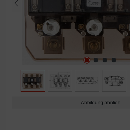
Abbildung ähnlich