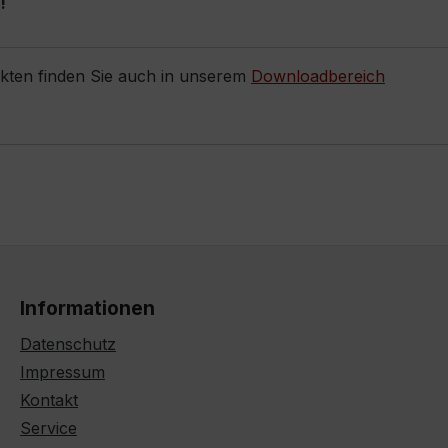
!
ukten finden Sie auch in unserem
Downloadbereich
Informationen
Datenschutz
Impressum
Kontakt
Service